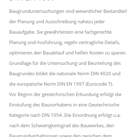
Baugrunduntersuchungen sind wesentlicher Bestandteil
der Planung und Ausschreibung nahezu jeder
Bauaufgabe. Sie gewährleisten eine fachgerechte
Planung und Ausführung, regeln vertragliche Details,
optimieren den Bauablauf und helfen Kosten zu sparen.
Grundlage für die Untersuchung und Beurteilung des
Baugrundes bildet die nationale Norm DIN 4020 und
die europäische Norm DIN EN 1997 (Eurocode 7).
Vor Beginn der geotechnischen Erkundung erfolgt die
Einstufung des Bauvorhabens in eine Geotechnische
Kategorie nach DIN 1054. Die Einordnung erfolgt u.a.
nach dem Schwierigkeitsgrad des Bauwerkes, den
Baugrundverhältnissen sowie den zwischen dem