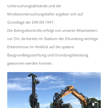
Untersuchungsabstände und die
Mindestuntersuchungstiefen ergeben sich auf
Grundlage der DIN EN 1997.
Die Bohrgutkontrolle erfolgt von unseren Mitarbeitern
vor Ort, da bereits im Stadium der Erkundung wichtige
Erkenntnisse im Hinblick auf die spätere
Baugrundbegutachtung und Gründungsberatung
gewonnen werden können.