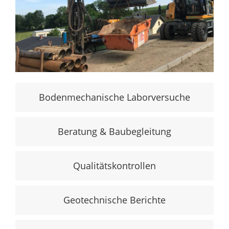
Bodenmechanische Laborversuche
Beratung & Baubegleitung
Qualitätskontrollen
Geotechnische Berichte