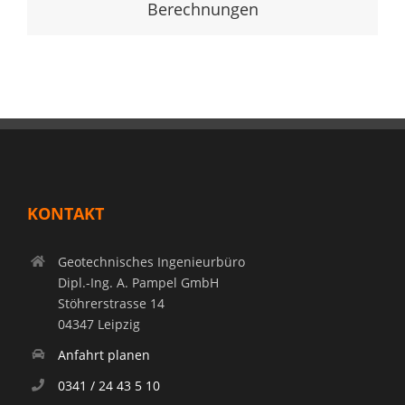
Berechnungen
KONTAKT
Geotechnisches Ingenieurbüro
Dipl.-Ing. A. Pampel GmbH
Stöhrerstrasse 14
04347 Leipzig
Anfahrt planen
0341 / 24 43 5 10