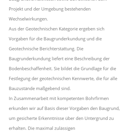
Projekt und der Umgebung bestehenden
Wechselwirkungen.
Aus der Geotechnischen Kategorie ergeben sich
Vorgaben für die Baugrunderkundung und die
Geotechnische Berichterstattung. Die
Baugrunderkundung liefert eine Beschreibung der
Bodenbeschaffenheit. Sie bildet die Grundlage für die
Festlegung der geotechnischen Kennwerte, die für alle
Bauzustände maßgebend sind.
In Zusammenarbeit mit kompetenten Bohrfirmen
erkunden wir auf Basis dieser Vorgaben den Baugrund,
um gesicherte Erkenntnisse über den Untergrund zu
erhalten. Die maximal zulässigen