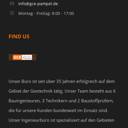
info@gce-pampel.de
Montag - Freitag: 8:00 - 17:00
FIND US
Unser Büro ist seit über 35 Jahren erfolgreich auf dem
Gebiet der Geotechnik tätig. Unser Team besteht aus 6
Bauingenieuren, 3 Technikern und 2 Baustoffprüfern,
die für unsere Kunden bundesweit im Einsatz sind.
Unser Ingenieurbüro ist spezialisiert auf den Gebieten