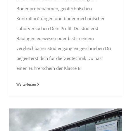
Bodenprobenahmen, geotechnischen
Kontrollprüfungen und bodenmechanischen
Laborversuchen Dein Profil: Du studierst
Bauingenieurwesen oder bist in einem
vergleichbaren Studiengang eingeschrieben Du
begeisterst dich für die Geotechnik Du hast
einen Führerschein der Klasse B
Weiterlesen