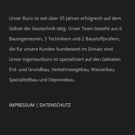
Unser Büro ist seit über 35 Jahren erfolgreich auf dem
Gebiet der Geotechnik tätig. Unser Team besteht aus 6
Bauingenieuren, 3 Technikern und 2 Baustoffprüfern,
die für unsere Kunden bundesweit im Einsatz sind.
Unser Ingenieurbüro ist spezialisiert auf den Gebieten
Erd- und Grundbau, Verkehrswegebau, Wasserbau,
Spezialtiefbau und Deponiebau.
IMPRESSUM |
DATENSCHUTZ