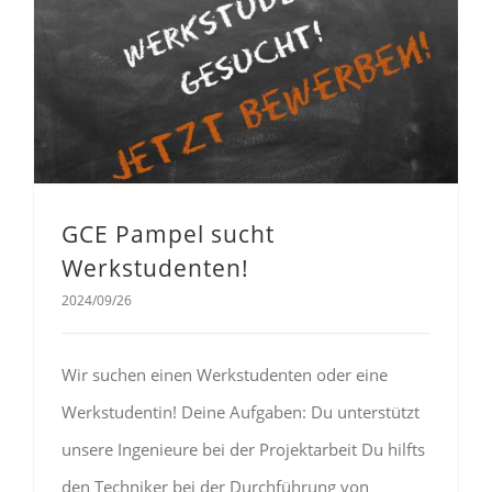
GCE Pampel sucht
Werkstudenten!
2024/09/26
Wir suchen einen Werkstudenten oder eine
Werkstudentin! Deine Aufgaben: Du unterstützt
unsere Ingenieure bei der Projektarbeit Du hilfts
den Techniker bei der Durchführung von