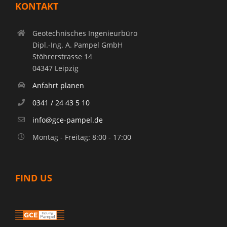
KONTAKT
Geotechnisches Ingenieurbüro
Dipl.-Ing. A. Pampel GmbH
Stöhrerstrasse 14
04347 Leipzig
Anfahrt planen
0341 / 24 43 5 10
info@gce-pampel.de
Montag - Freitag: 8:00 - 17:00
FIND US